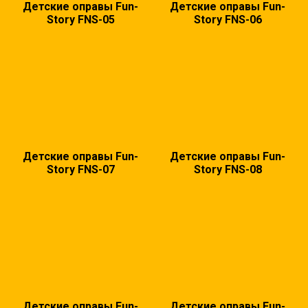
Детские оправы Fun-
Детские оправы Fun-
Story FNS-05
Story FNS-06
Детские оправы Fun-
Детские оправы Fun-
Story FNS-07
Story FNS-08
Детские оправы Fun-
Детские оправы Fun-