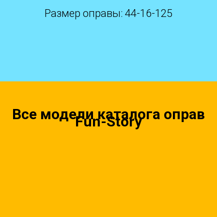
Размер оправы: 44-16-125
Все модели каталога оправ
Fun-Story