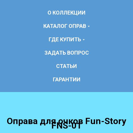
О КОЛЛЕКЦИИ
КАТАЛОГ ОПРАВ
ГДЕ КУПИТЬ
ЗАДАТЬ ВОПРОС
СТАТЬИ
ГАРАНТИИ
Оправа для очков Fun-Story
FNS-01