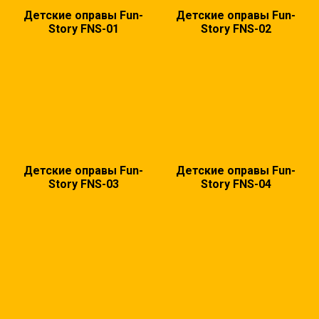
Детские оправы Fun-
Детские оправы Fun-
Story FNS-01
Story FNS-02
Детские оправы Fun-
Детские оправы Fun-
Story FNS-03
Story FNS-04