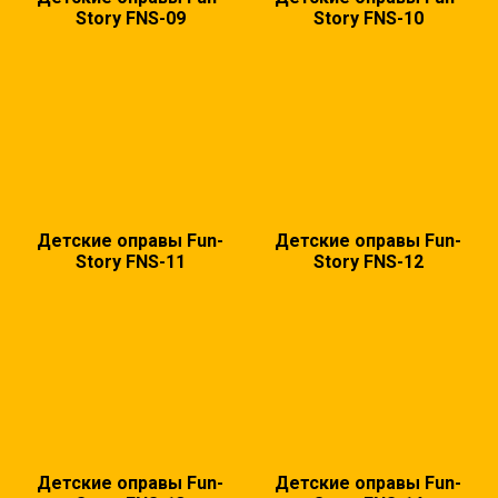
Story FNS-09
Story FNS-10
Детские оправы Fun-
Детские оправы Fun-
Story FNS-11
Story FNS-12
Детские оправы Fun-
Детские оправы Fun-