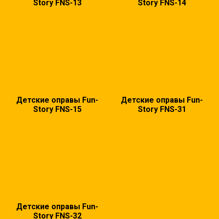
Story FNS-13
Story FNS-14
Детские оправы Fun-
Детские оправы Fun-
Story FNS-15
Story FNS-31
Детские оправы Fun-
Story FNS-32